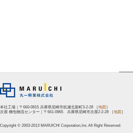
本社工場｜〒660-0815 兵庫県尼崎市杭瀬北新町3-2-28 ［
地図
］
次屋 梱包物流センター｜〒661-0965 兵庫県尼崎市次屋2-2-28 ［
地図
］
Copyright © 2003-2013 MARUICHI Corporation,Inc.All Right Reserved.