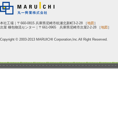
本社工場｜〒660-0815 兵庫県尼崎市杭瀬北新町3-2-28 ［
地図
］
次屋 梱包物流センター｜〒661-0965 兵庫県尼崎市次屋2-2-28 ［
地図
］
Copyright © 2003-2013 MARUICHI Corporation,Inc.All Right Reserved.