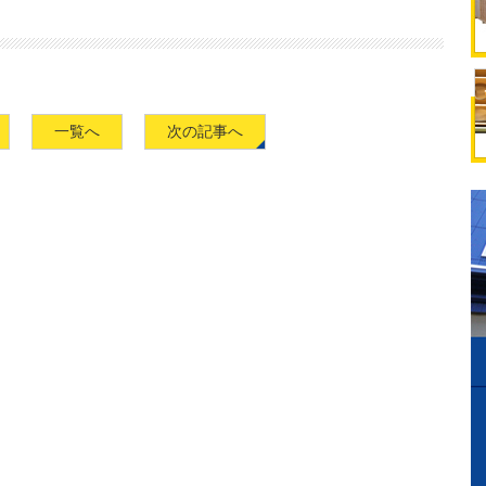
一覧へ
次の記事へ