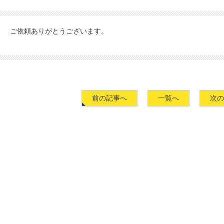
ご依頼ありがとうございます。
前の記事へ
一覧へ
次の