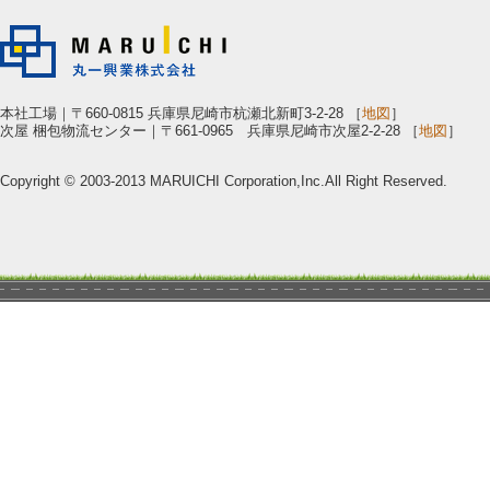
本社工場｜〒660-0815 兵庫県尼崎市杭瀬北新町3-2-28 ［
地図
］
次屋 梱包物流センター｜〒661-0965 兵庫県尼崎市次屋2-2-28 ［
地図
］
Copyright © 2003-2013 MARUICHI Corporation,Inc.All Right Reserved.