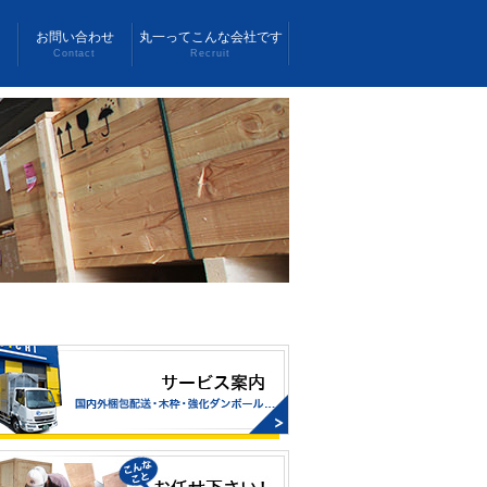
お問い合わせ
丸一ってこんな会社です
Contact
Recruit