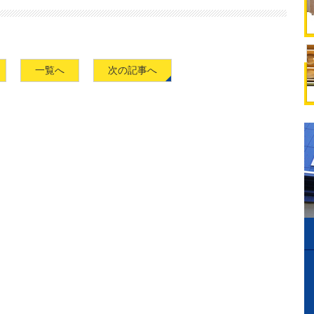
一覧へ
次の記事へ