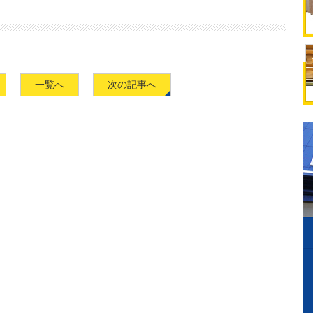
一覧へ
次の記事へ