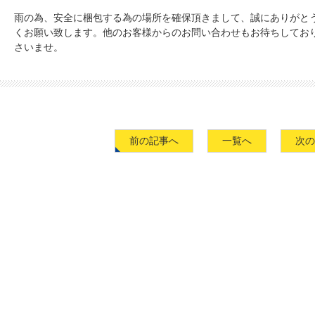
雨の為、安全に梱包する為の場所を確保頂きまして、誠にありがと
くお願い致します。他のお客様からのお問い合わせもお待ちしてお
さいませ。
前の記事へ
一覧へ
次の