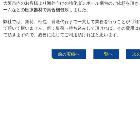
大阪市内のお客様より海外向けの強化ダンボール梱包のご依頼を頂き
ームなどの医療器材で集合梱包致しました。
弊社では、集荷、梱包、発送代行まで一貫して業務を行うことが可能
て頂いて構いません。例：集荷→持ち込みして頂ければ、その費用は
て頂きますので、必要に応じてご利用頂ければと思います。
前の実績へ
一覧へ
次