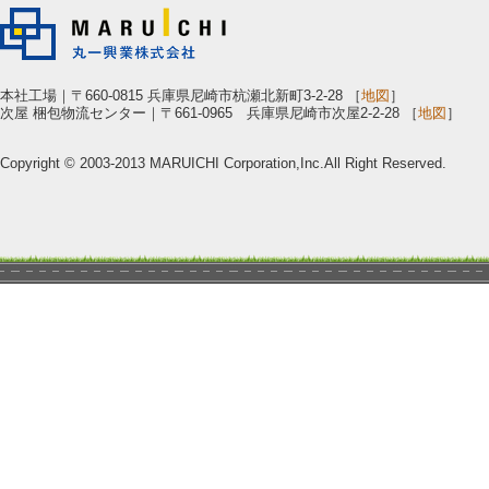
本社工場｜〒660-0815 兵庫県尼崎市杭瀬北新町3-2-28 ［
地図
］
次屋 梱包物流センター｜〒661-0965 兵庫県尼崎市次屋2-2-28 ［
地図
］
Copyright © 2003-2013 MARUICHI Corporation,Inc.All Right Reserved.