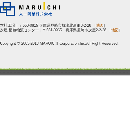
本社工場｜〒660-0815 兵庫県尼崎市杭瀬北新町3-2-28 ［
地図
］
次屋 梱包物流センター｜〒661-0965 兵庫県尼崎市次屋2-2-28 ［
地図
］
Copyright © 2003-2013 MARUICHI Corporation,Inc.All Right Reserved.