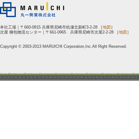
本社工場｜〒660-0815 兵庫県尼崎市杭瀬北新町3-2-28 ［
地図
］
次屋 梱包物流センター｜〒661-0965 兵庫県尼崎市次屋2-2-28 ［
地図
］
Copyright © 2003-2013 MARUICHI Corporation,Inc.All Right Reserved.